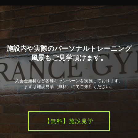
施設内や実際のパーソナルトレーニング
風景もご見学頂けます。
入会金無料など各種キャンペーンを実施しております。
まずは施設見学（無料）にてご来店ください。
【無料】施設見学