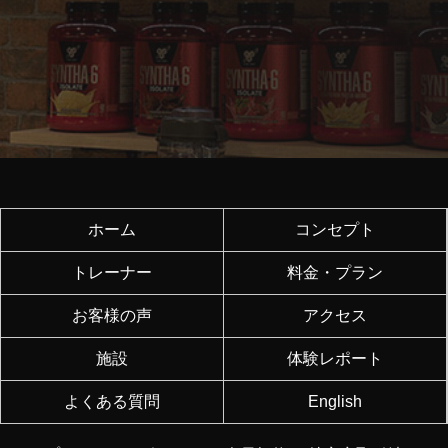
ホーム
コンセプト
トレーナー
料金・プラン
お客様の声
アクセス
施設
体験レポート
よくある質問
English