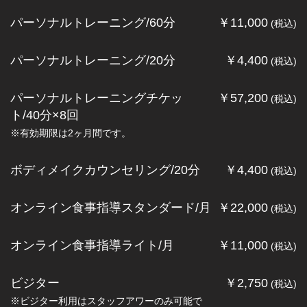
パーソナルトレーニング/60分
￥11,000
(税込)
パーソナルトレーニング/20分
￥4,400
(税込)
パーソナルトレーニングチケッ
￥57,200
(税込)
ト/40分×8回
※有効期限は2ヶ月間です。
ボディメイクカウンセリング/20分
￥4,400
(税込)
オンライン食事指導スタンダード/月
￥22,000
(税込)
オンライン食事指導ライト/月
￥11,000
(税込)
ビジター
￥2,750
(税込)
※ビジター利用はスタッフアワーのみ可能で