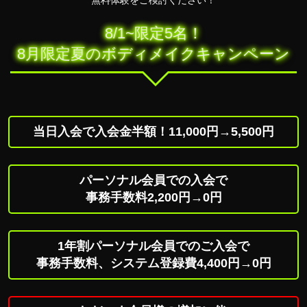
8/1~限定5名！
8月限定夏のボディメイクキャンペーン
当日入会で入会金半額！11,000円→5,500円
パーソナル会員での入会で
事務手数料2,200円→0円
1年割パーソナル会員でのご入会で
事務手数料、システム登録費4,400円→0円