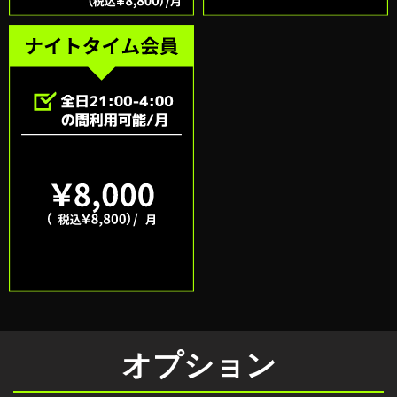
オプション