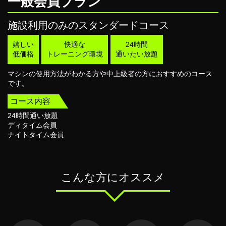
一般会員プラン
施設利用のみのスタンダードコース
嬉しい
快適な
24時間
低価格
トレーニング環境
通いたい放題
マシンの使用方法がわかる方や中上級者の方におすすめのコース
です。
コース内容
24時間通い放題
ディタイム会員
ナイトタイム会員
こんな方にオススメ