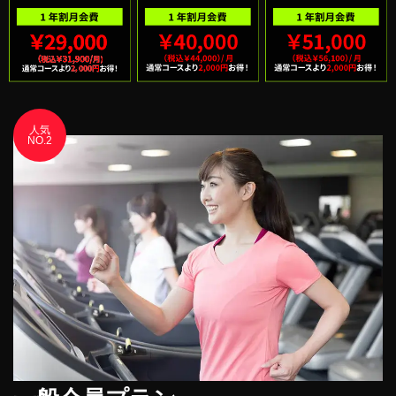
人気
NO.2