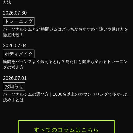
方法
2026.07.30
トレーニング
パーソナルジムと24時間ジムはどっちがおすすめ？違いや選び方を
徹底比較！
2026.07.04
ボディメイク
筋肉をバランスよく鍛えるとは？見た目も健康も変わるトレーニン
グの考え方
2026.07.01
お知らせ
パーソナルジムの選び方｜1000名以上のカウンセリングで多かった
決め手とは
すべてのコラムはこちら