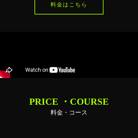
料金はこちら
PRICE ・COURSE
料金・コース