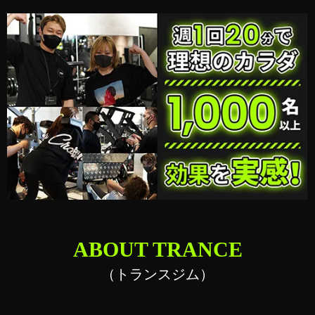
ABOUT TRANCE
（トランスジム）