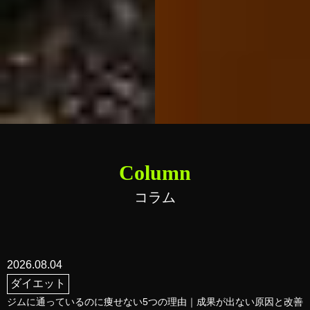
Column
コラム
2026.08.04
ダイエット
ジムに通っているのに痩せない5つの理由｜成果が出ない原因と改善