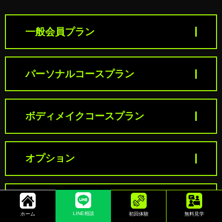
一般会員プラン
パーソナルコースプラン
ボディメイクコースプラン
オプション
新規入会料金
LINE相談
ホーム
初回体験
無料見学