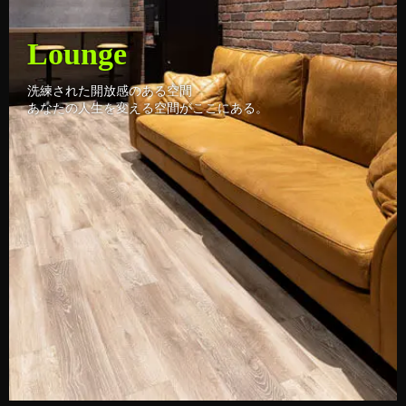
Machine
厳選されたトレーニングマシン
よりダイレクトな刺激があなたの身体を変える。