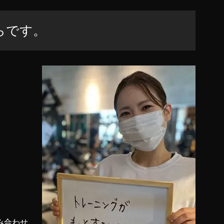
らです。
み合わせ