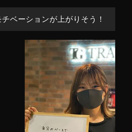
モチベーションが上がりそう！