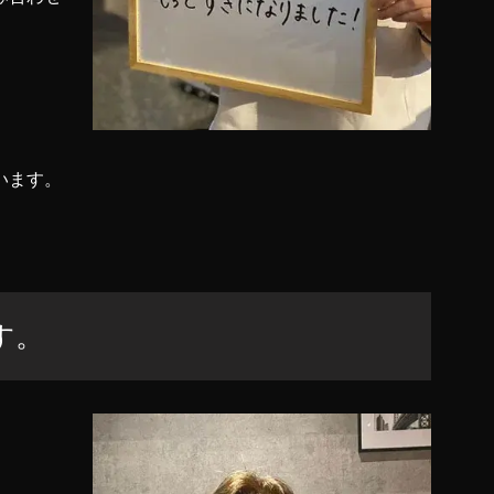
います。
す。