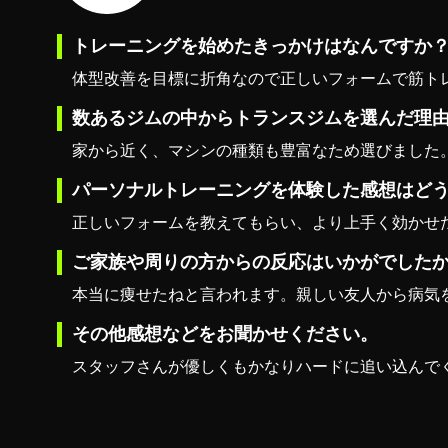
トレーニングを始めたきっかけはなんですか
体型改善を目標に折角なので正しいフォームで筋ト
数あるジムの中からトランスジムを選んだ理
家から近く、マシンの種類も豊富なため選びました
パーソナルトレーニングを体験した感想はど
正しいフォームを教えてもらい、より上手く効かせ
ご家族や周りの方からの反応はいかがでした
本当に痩せたねと言われます。親しい友人から病気
その他感想などをお聞かせください。
スタッフさんが優しくもかなりハードに追い込んで