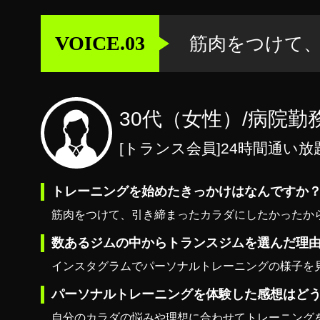
VOICE.03
筋肉をつけて
30代（女性）/病院勤
[トランス会員]24時間通い放
トレーニングを始めたきっかけはなんですか
筋肉をつけて、引き締まったカラダにしたかったか
数あるジムの中からトランスジムを選んだ理
インスタグラムでパーソナルトレーニングの様子を
パーソナルトレーニングを体験した感想はど
自分のカラダの悩みや理想に合わせてトレーニング