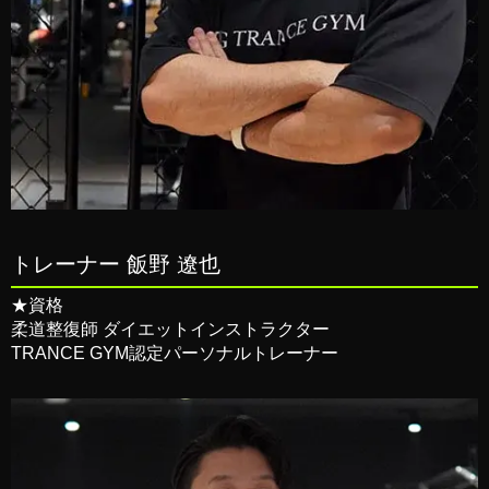
トレーナー 飯野 遼也
★資格
柔道整復師 ダイエットインストラクター
TRANCE GYM認定パーソナルトレーナー