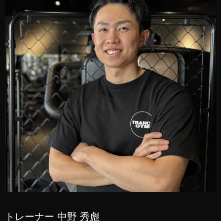
トレーナー 中野 秀彪