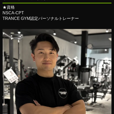
★資格
NSCA-CPT
TRANCE GYM認定パーソナルトレーナー