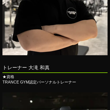
トレーナー 大滝 和真
★資格
TRANCE GYM認定パーソナルトレーナー