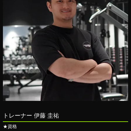
トレーナー 伊藤 圭祐
★資格