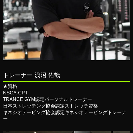
トレーナー 浅沼 佑哉
★資格
NSCA-CPT
TRANCE GYM認定パーソナルトレーナー
⽇本ストレッチング協会認定ストレッチ資格
キネシオテーピング協会認定キネシオテーピングトレーナ
ー