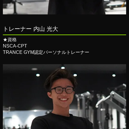
トレーナー 内山 光大
★資格
NSCA-CPT
TRANCE GYM認定パーソナルトレーナー