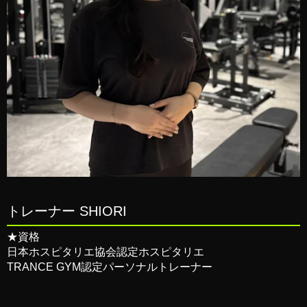
トレーナー SHIORI
★資格
日本ホスピタリエ協会認定ホスピタリエ
TRANCE GYM認定パーソナルトレーナー