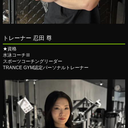
トレーナー 忍田 尊
★資格
水泳コーチⅢ
スポーツコーチングリーダー
TRANCE GYM認定パーソナルトレーナー