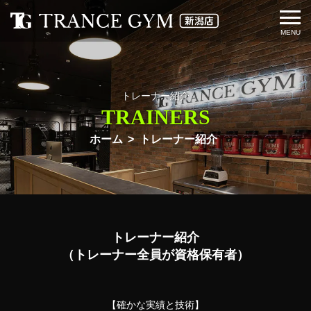
トレーナー紹介
TRAINERS
ホーム
トレーナー紹介
トレーナー紹介
（トレーナー全員が資格保有者）
【確かな実績と技術】