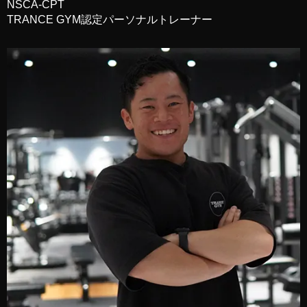
NSCA-CPT
TRANCE GYM認定パーソナルトレーナー