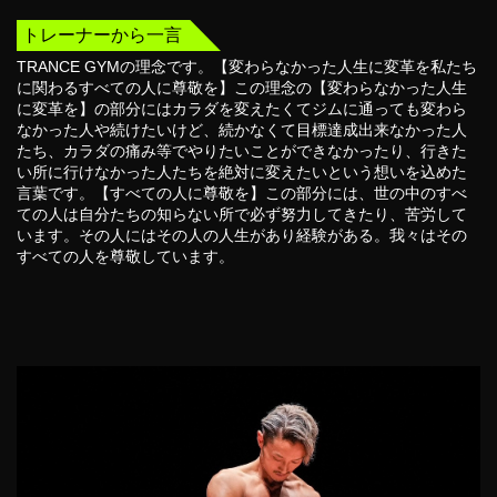
トレーナーから一言
TRANCE GYMの理念です。【変わらなかった人生に変革を私たち
に関わるすべての人に尊敬を】この理念の【変わらなかった人生
に変革を】の部分にはカラダを変えたくてジムに通っても変わら
なかった人や続けたいけど、続かなくて目標達成出来なかった人
たち、カラダの痛み等でやりたいことができなかったり、行きた
い所に行けなかった人たちを絶対に変えたいという想いを込めた
言葉です。【すべての人に尊敬を】この部分には、世の中のすべ
ての人は自分たちの知らない所で必ず努力してきたり、苦労して
います。その人にはその人の人生があり経験がある。我々はその
すべての人を尊敬しています。