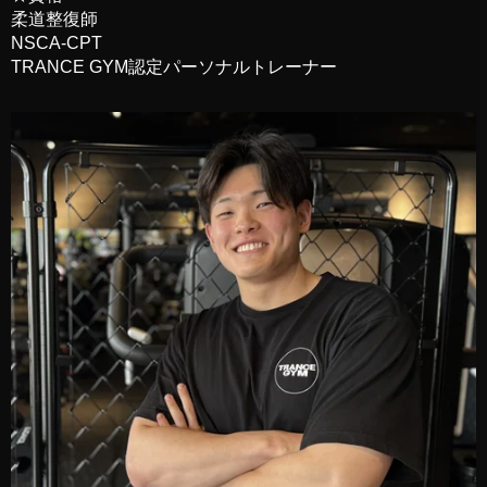
柔道整復師
NSCA-CPT
TRANCE GYM認定パーソナルトレーナー
新潟店
025-378-2567