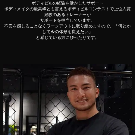
ボディビルの経験を活かしたサポート
ボディメイクの最高峰とも言えるボディビルコンテストで
上位入賞
経験のあるトレーナーが
サポートを担当しています。
不安を感じることなくワークアウトに取り組めますので、
「何とか
して今の体形を変えたい」
と感じている方にぴったりです。