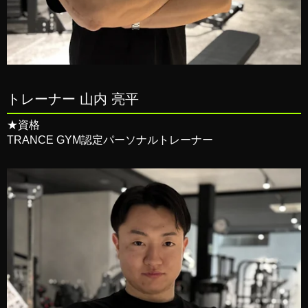
トレーナー 山内 亮平
★資格
TRANCE GYM認定パーソナルトレーナー