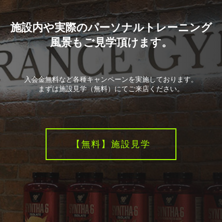
施設内や実際のパーソナルトレーニング
風景もご見学頂けます。
入会金無料など各種キャンペーンを実施しております。
まずは施設見学（無料）にてご来店ください。
【無料】施設見学