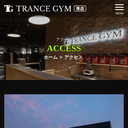
アクセス
ACCESS
ホーム
アクセス