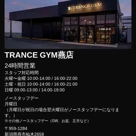
TRANCE GYM燕店
24時間営業
スタッフ対応時間
火曜〜金曜 10:00-14:00 / 16:00-22:00
土曜・祝日 10:00-14:00 / 16:00-21:00
日曜 09:00-13:00 / 14:00-18:00
ノースタッフデー
月曜日
（月曜日が祝日の場合翌火曜日がノースタッフデーになりま
す。）
※その他ノースタッフデー（GW、お盆、正月など）
〒959-1284
新潟県燕市杣木2658