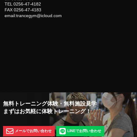
TEL 0256-47-4182
FAX 0256-47-4183
email:trancegym@icloud.com
無料トレーニング体験・無料施設見学
まずはお気軽に体験トレーニング！
メールでお問い合わせ
LINEでお問い合わせ