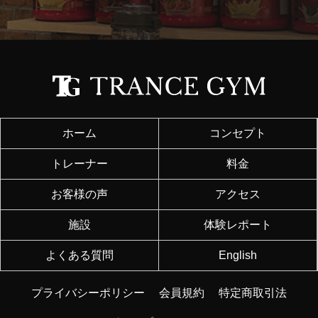
ホーム
コンセプト
トレーナー
料金
お客様の声
アクセス
施設
体験レポート
よくある質問
English
プライバシーポリシー
会員規約
特定商取引法