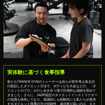
実体験に基づく食事指導
私たちTRANCE GYMのトレーナーは自らが長年考え抜き試
行錯誤したダイエット方法で、ボディビル大会などの、「ダ
イエットのプロ」がひしめき合う場で圧倒的な成績を収めて
きました。さらに、JADP認定のダイエットインストラクター
の知識も保有しており、知識的にも経験的にも私たちが提供
するダイエット指導の方が信頼性、成功率が高いのは、まさ