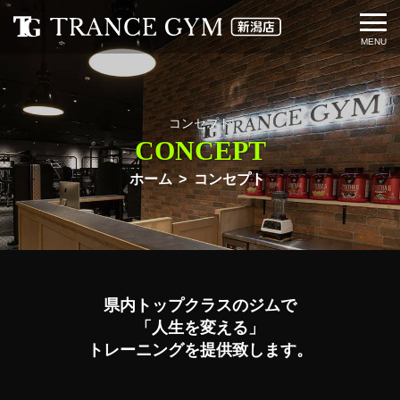
コンセプト
CONCEPT
ホーム
コンセプト
県内トップクラスのジムで
「人生を変える」
トレーニングを提供致します。