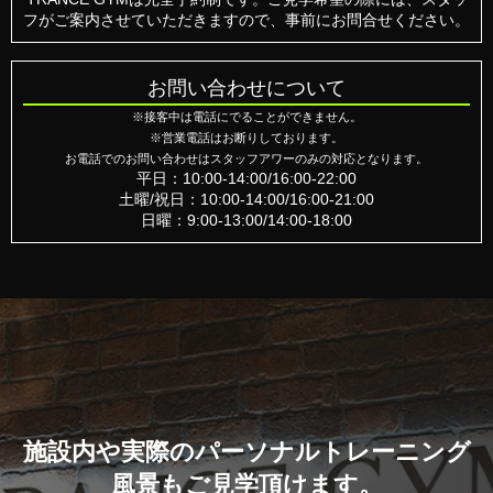
フがご案内させていただきますので、事前にお問合せください。
お問い合わせについて
※接客中は電話にでることができません。
※営業電話はお断りしております。
お電話でのお問い合わせはスタッフアワーのみの対応となります。
平日：10:00-14:00/16:00-22:00
土曜/祝日：10:00-14:00/16:00-21:00
日曜：9:00-13:00/14:00-18:00
施設内や実際のパーソナルトレーニング
風景も
ご見学頂けます。