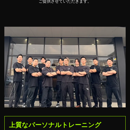
ご提供させていただきます。
上質なパーソナルトレーニング