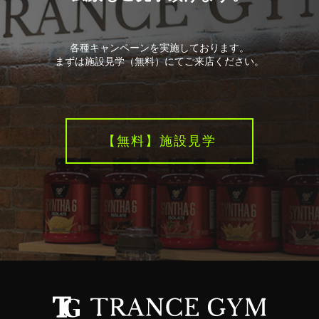
各種キャンペーンを実施しております。
まずは施設⾒学（無料）にてご来店ください。
【無料】施設見学