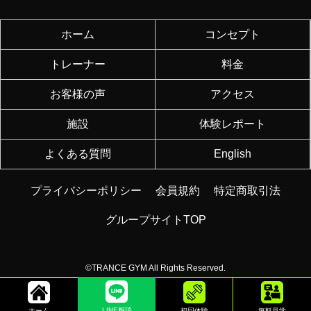
ホーム
コンセプト
トレーナー
料金
お客様の声
アクセス
施設
体験レポート
よくある質問
English
プライバシーポリシー
会員規約
特定商取引法
グループサイトTOP
©TRANCE GYM All Rights Reserved.
LINE相談
ホーム
初回体験
無料見学